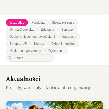
Wszystkie
Fundacja
Stowarzyszenie
Gmina Długołęka
Edukacja
Seniorzy
Osoby z niepełnosprawnościami
Integracja
Europa / UE
Kultura
Dzieci i młodzież
Nauka i eksperymenty
Ogłoszenie
Aktualności
Projekty, warsztaty i działania obu organizacji