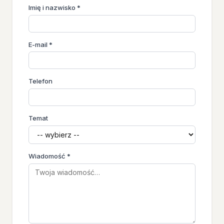
Imię i nazwisko *
E-mail *
Telefon
Temat
Wiadomość *