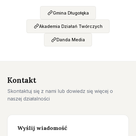
Gmina Długołęka
Akademia Działań Twórczych
Danda Media
Kontakt
Skontaktuj się z nami lub dowiedz się więcej o
naszej działalności
Wyślij wiadomość